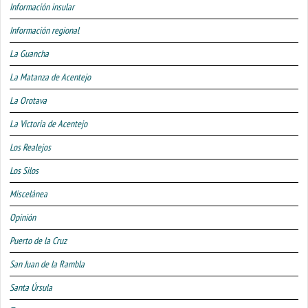
Información insular
Información regional
La Guancha
La Matanza de Acentejo
La Orotava
La Victoria de Acentejo
Los Realejos
Los Silos
Miscelánea
Opinión
Puerto de la Cruz
San Juan de la Rambla
Santa Úrsula