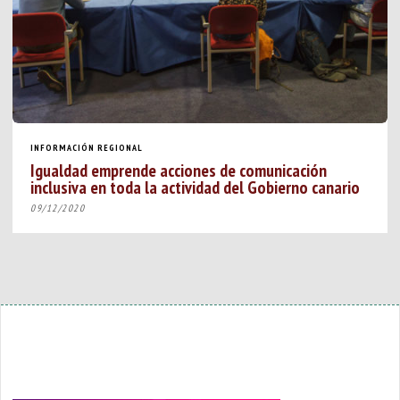
INFORMACIÓN REGIONAL
Igualdad emprende acciones de comunicación
inclusiva en toda la actividad del Gobierno canario
09/12/2020