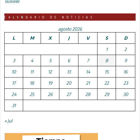
Tacoronte
CALENDARIO DE NOTICIAS
agosto 2026
L
M
X
J
V
S
D
1
2
3
4
5
6
7
8
9
10
11
12
13
14
15
16
17
18
19
20
21
22
23
24
25
26
27
28
29
30
31
« Jul