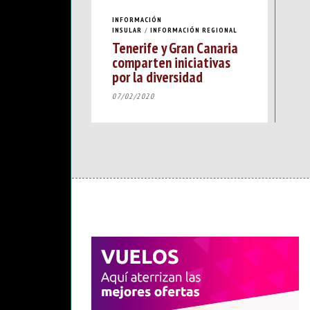
INFORMACIÓN
INSULAR
/
INFORMACIÓN REGIONAL
Tenerife y Gran Canaria
comparten iniciativas
por la diversidad
07/02/2020