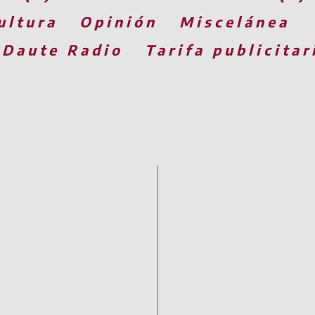
ultura
Opinión
Miscelánea
 Daute Radio
Tarifa publicitar