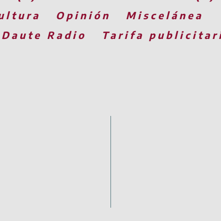
ultura
Opinión
Miscelánea
 Daute Radio
Tarifa publicitar