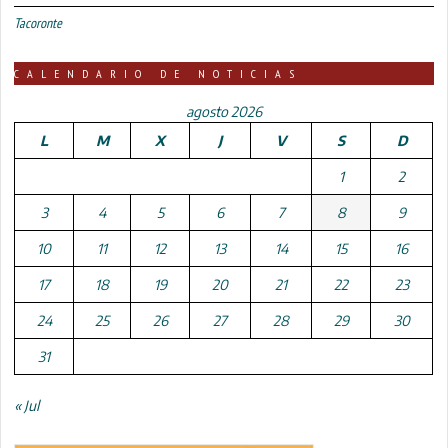
Tacoronte
CALENDARIO DE NOTICIAS
agosto 2026
L
M
X
J
V
S
D
1
2
3
4
5
6
7
8
9
10
11
12
13
14
15
16
17
18
19
20
21
22
23
24
25
26
27
28
29
30
31
« Jul