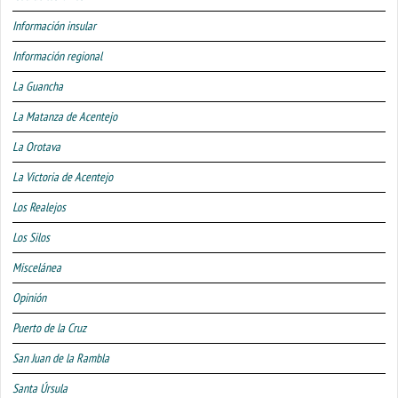
Información insular
Información regional
La Guancha
La Matanza de Acentejo
La Orotava
La Victoria de Acentejo
Los Realejos
Los Silos
Miscelánea
Opinión
Puerto de la Cruz
San Juan de la Rambla
Santa Úrsula