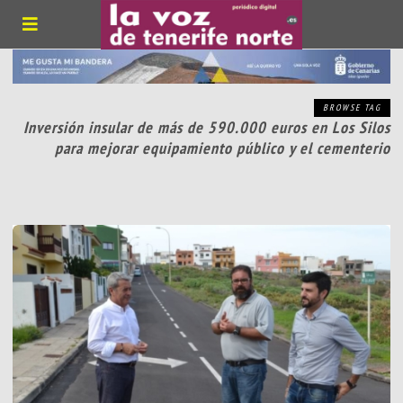
BROWSE TAG
Inversión insular de más de 590.000 euros en Los Silos
para mejorar equipamiento público y el cementerio