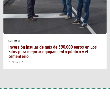
LOS SILOS
Inversión insular de más de 590.000 euros en Los
Silos para mejorar equipamiento público y el
cementerio
13/11/2018