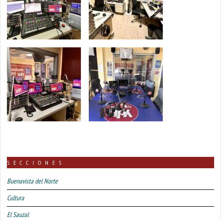
SECCIONES
Buenavista del Norte
Cultura
El Sauzal