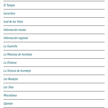
El Tanque
Garachico
Icod de los Vinos
Información insular
Información regional
La Guancha
La Matanza de Acentejo
La Orotava
La Victoria de Acentejo
Los Realejos
Los Silos
Miscelánea
Opinión