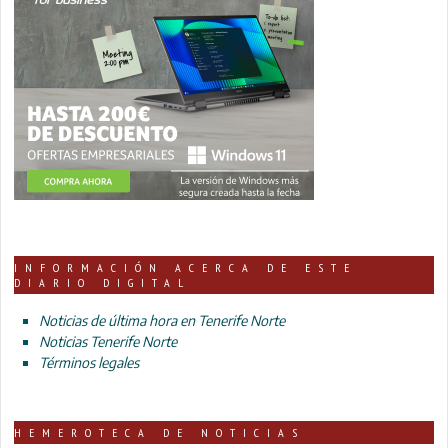
INFORMACIÓN ACERCA DE ESTE
DIARIO DIGITAL
Noticias de última hora en Tenerife Norte
Noticias Tenerife Norte
Términos legales
HEMEROTECA DE NOTICIAS