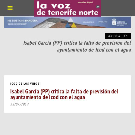
BROWSE TAG
Isabel García (PP) critica la falta de previsión del
ayuntamiento de Icod con el agua
ICOD DE LOS VINOS
Isabel García (PP) critica la falta de previsión del
ayuntamiento de Icod con el agua
22/07/2017