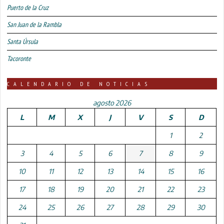
Puerto de la Cruz
San Juan de la Rambla
Santa Úrsula
Tacoronte
CALENDARIO DE NOTICIAS
agosto 2026
L
M
X
J
V
S
D
1
2
3
4
5
6
7
8
9
10
11
12
13
14
15
16
17
18
19
20
21
22
23
24
25
26
27
28
29
30