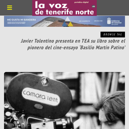
BROWSE TAG
Javier Tolentino presenta en TEA su libro sobre el
pionero del cine-ensayo ‘Basilio Martín Patino’