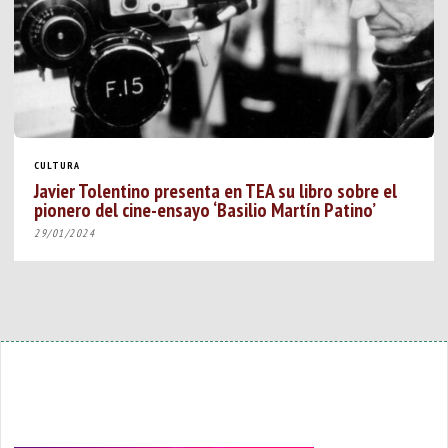
CULTURA
Javier Tolentino presenta en TEA su libro sobre el
pionero del cine-ensayo ‘Basilio Martín Patino’
29/01/2024