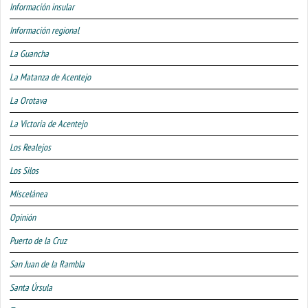
Información insular
Información regional
La Guancha
La Matanza de Acentejo
La Orotava
La Victoria de Acentejo
Los Realejos
Los Silos
Miscelánea
Opinión
Puerto de la Cruz
San Juan de la Rambla
Santa Úrsula