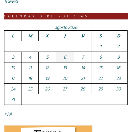
Tacoronte
CALENDARIO DE NOTICIAS
agosto 2026
L
M
X
J
V
S
D
1
2
3
4
5
6
7
8
9
10
11
12
13
14
15
16
17
18
19
20
21
22
23
24
25
26
27
28
29
30
31
« Jul