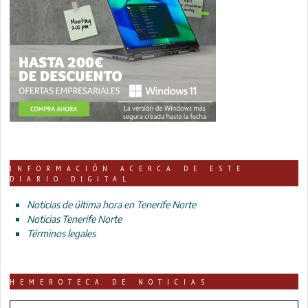
INFORMACIÓN ACERCA DE ESTE
DIARIO DIGITAL
Noticias de última hora en Tenerife Norte
Noticias Tenerife Norte
Términos legales
HEMEROTECA DE NOTICIAS
HEMEROTECA