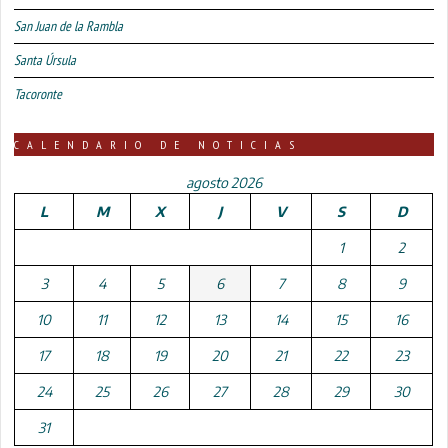
San Juan de la Rambla
Santa Úrsula
Tacoronte
CALENDARIO DE NOTICIAS
agosto 2026
L
M
X
J
V
S
D
1
2
3
4
5
6
7
8
9
10
11
12
13
14
15
16
17
18
19
20
21
22
23
24
25
26
27
28
29
30
31