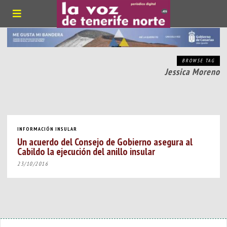
BROWSE TAG
Jessica Moreno
INFORMACIÓN INSULAR
Un acuerdo del Consejo de Gobierno asegura al
Cabildo la ejecución del anillo insular
23/10/2016