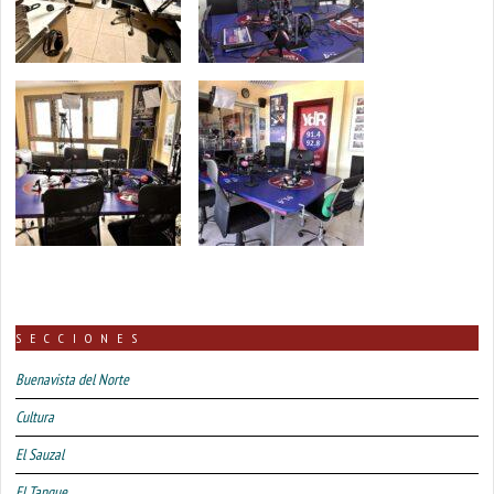
SECCIONES
Buenavista del Norte
Cultura
El Sauzal
El Tanque