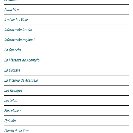
Garachico
Icod de los Vinos
Información insular
Información regional
La Guancha
La Matanza de Acentejo
La Orotava
La Victoria de Acentejo
Los Realejos
Los Silos
Miscelánea
Opinión
Puerto de la Cruz