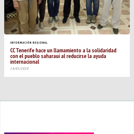
INFORMACIÓN REGIONAL
CC Tenerife hace un llamamiento a la solidaridad
con el pueblo saharaui al reducirse la ayuda
internacional
14/03/2020