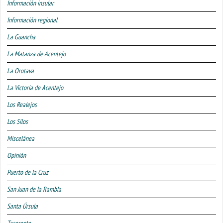
Información insular
Información regional
La Guancha
La Matanza de Acentejo
La Orotava
La Victoria de Acentejo
Los Realejos
Los Silos
Miscelánea
Opinión
Puerto de la Cruz
San Juan de la Rambla
Santa Úrsula
Tacoronte