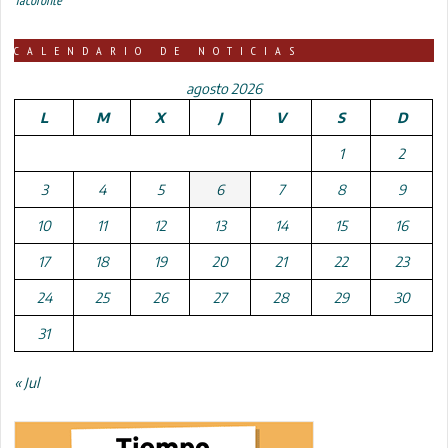
CALENDARIO DE NOTICIAS
agosto 2026
L
M
X
J
V
S
D
1
2
3
4
5
6
7
8
9
10
11
12
13
14
15
16
17
18
19
20
21
22
23
24
25
26
27
28
29
30
31
« Jul