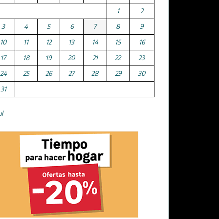
1
2
3
4
5
6
7
8
9
10
11
12
13
14
15
16
17
18
19
20
21
22
23
24
25
26
27
28
29
30
31
ul