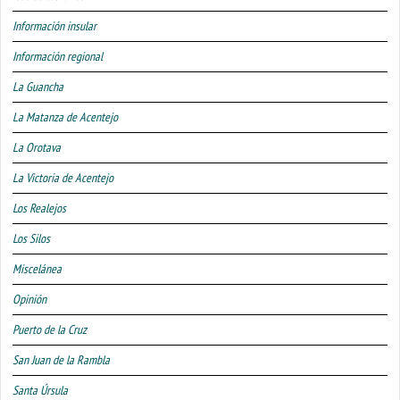
Información insular
Información regional
La Guancha
La Matanza de Acentejo
La Orotava
La Victoria de Acentejo
Los Realejos
Los Silos
Miscelánea
Opinión
Puerto de la Cruz
San Juan de la Rambla
Santa Úrsula