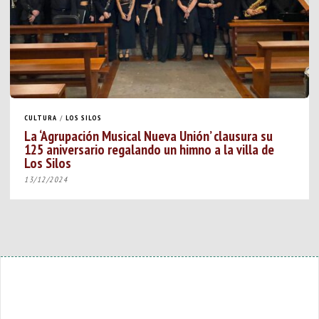
CULTURA
/
LOS SILOS
La ‘Agrupación Musical Nueva Unión’ clausura su
125 aniversario regalando un himno a la villa de
Los Silos
13/12/2024