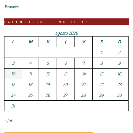
Tacoronte
CALENDARIO DE NOTICIAS
agosto 2026
L
M
X
J
V
S
D
1
2
3
4
5
6
7
8
9
10
11
12
13
14
15
16
17
18
19
20
21
22
23
24
25
26
27
28
29
30
31
« Jul