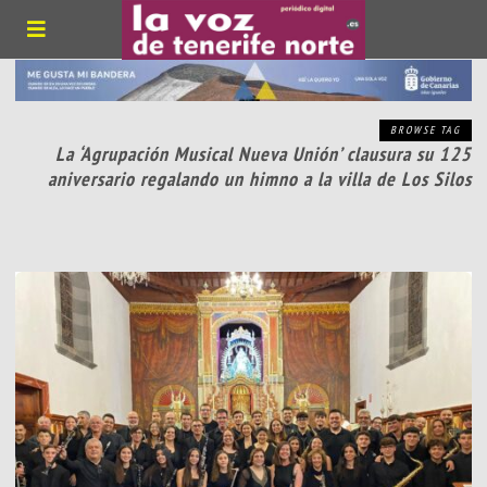
BROWSE TAG
La ‘Agrupación Musical Nueva Unión’ clausura su 125
aniversario regalando un himno a la villa de Los Silos