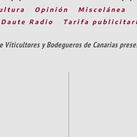
ultura
Opinión
Miscelánea
 Daute Radio
Tarifa publicitar
e Viticultores y Bodegueros de Canarias prese