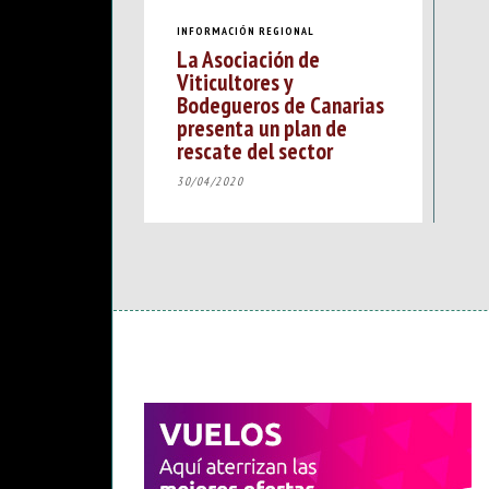
INFORMACIÓN REGIONAL
La Asociación de
Viticultores y
Bodegueros de Canarias
presenta un plan de
rescate del sector
30/04/2020