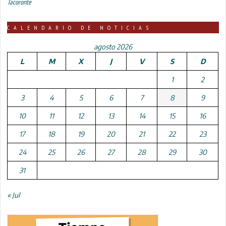
Tacoronte
CALENDARIO DE NOTICIAS
agosto 2026
L
M
X
J
V
S
D
1
2
3
4
5
6
7
8
9
10
11
12
13
14
15
16
17
18
19
20
21
22
23
24
25
26
27
28
29
30
31
« Jul