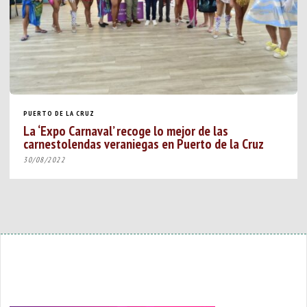
PUERTO DE LA CRUZ
La ‘Expo Carnaval’ recoge lo mejor de las
carnestolendas veraniegas en Puerto de la Cruz
30/08/2022