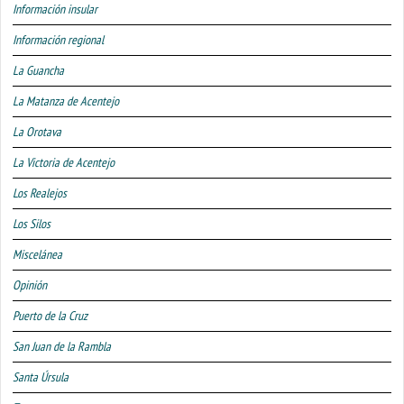
Información insular
Información regional
La Guancha
La Matanza de Acentejo
La Orotava
La Victoria de Acentejo
Los Realejos
Los Silos
Miscelánea
Opinión
Puerto de la Cruz
San Juan de la Rambla
Santa Úrsula