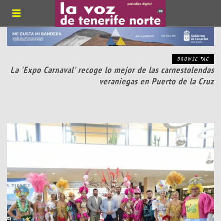
BROWSE TAG
La 'Expo Carnaval' recoge lo mejor de las carnestolendas
veraniegas en Puerto de la Cruz