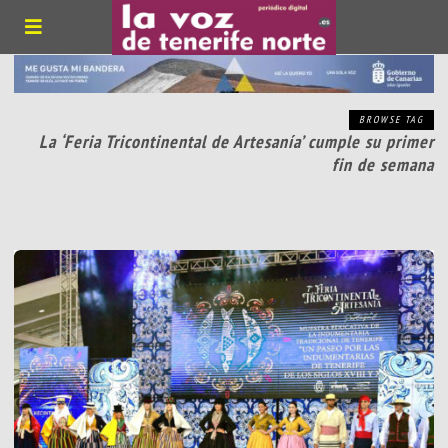
BROWSE TAG
La ‘Feria Tricontinental de Artesanía’ cumple su primer
fin de semana