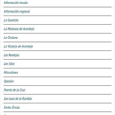
Información insular
Información regional
La Guancha
La Matanza de Acentejo
La Orotava
La Victoria de Acentejo
Los Realejos
Los Silos
Miscelánea
Opinión
Puerto de la Cruz
San Juan de la Rambla
Santa Úrsula