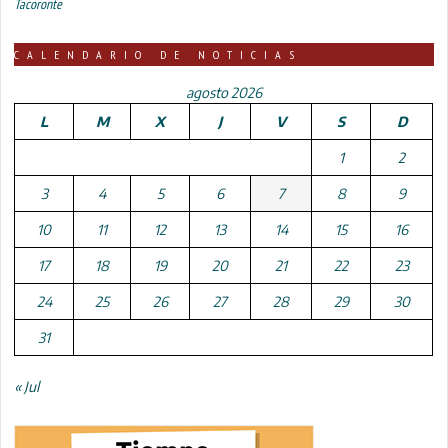
Tacoronte
CALENDARIO DE NOTICIAS
agosto 2026
L
M
X
J
V
S
D
1
2
3
4
5
6
7
8
9
10
11
12
13
14
15
16
17
18
19
20
21
22
23
24
25
26
27
28
29
30
31
« Jul