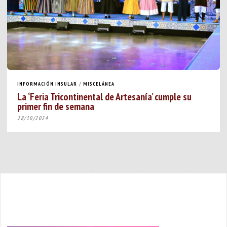
INFORMACIÓN INSULAR
/
MISCELÁNEA
La ‘Feria Tricontinental de Artesanía’ cumple su
primer fin de semana
28/10/2024