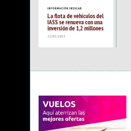
INFORMACIÓN INSULAR
La flota de vehículos del
IASS se renueva con una
inversión de 1,2 millones
11/01/2025