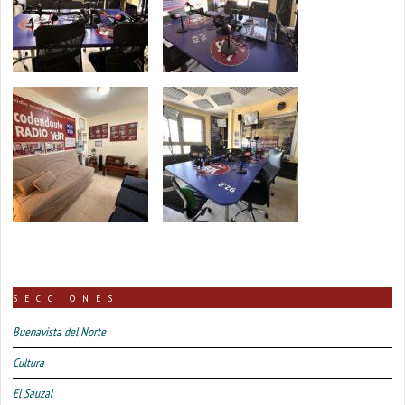
SECCIONES
Buenavista del Norte
Cultura
El Sauzal