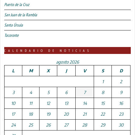
Puerto de la Cruz
San Juan de la Rambla
Santa Úrsula
Tacoronte
CALENDARIO DE NOTICIAS
agosto 2026
L
M
X
J
V
S
D
1
2
3
4
5
6
7
8
9
10
11
12
13
14
15
16
17
18
19
20
21
22
23
24
25
26
27
28
29
30