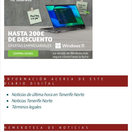
INFORMACIÓN ACERCA DE ESTE
DIARIO DIGITAL
Noticias de última hora en Tenerife Norte
Noticias Tenerife Norte
Términos legales
HEMEROTECA DE NOTICIAS