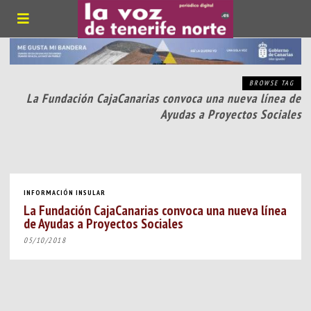
BROWSE TAG
La Fundación CajaCanarias convoca una nueva línea de
Ayudas a Proyectos Sociales
INFORMACIÓN INSULAR
La Fundación CajaCanarias convoca una nueva línea
de Ayudas a Proyectos Sociales
05/10/2018