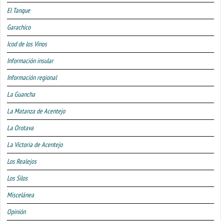
El Tanque
Garachico
Icod de los Vinos
Información insular
Información regional
La Guancha
La Matanza de Acentejo
La Orotava
La Victoria de Acentejo
Los Realejos
Los Silos
Miscelánea
Opinión