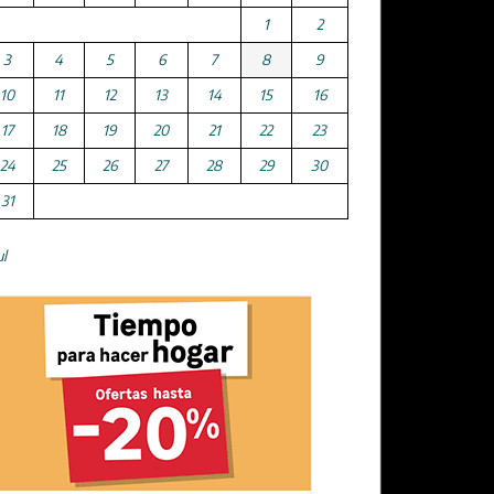
1
2
3
4
5
6
7
8
9
10
11
12
13
14
15
16
17
18
19
20
21
22
23
24
25
26
27
28
29
30
31
ul