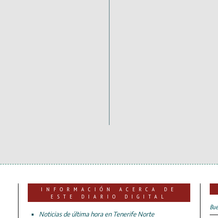
INFORMACIÓN ACERCA DE
ESTE DIARIO DIGITAL
Bue
Noticias de última hora en Tenerife Norte