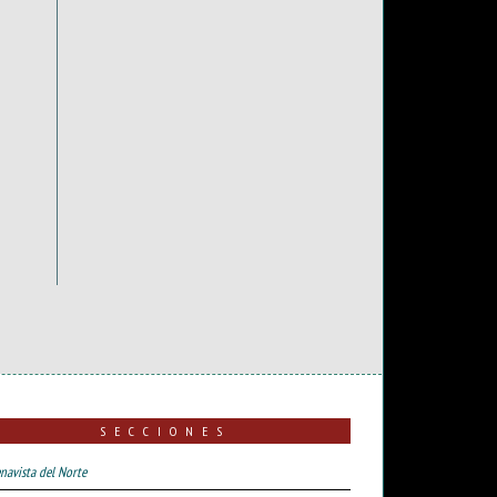
SECCIONES
navista del Norte