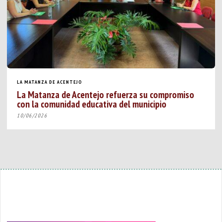
LA MATANZA DE ACENTEJO
La Matanza de Acentejo refuerza su compromiso
con la comunidad educativa del municipio
10/06/2026