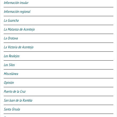
Información insular
Información regional
La Guancha
La Matanza de Acentejo
La Orotava
La Victoria de Acentejo
Los Realejos
Los Silos
Miscelánea
Opinión
Puerto de la Cruz
San Juan de la Rambla
Santa Úrsula