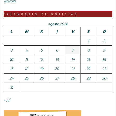
Tacoronte
CALENDARIO DE NOTICIAS
agosto 2026
L
M
X
J
V
S
D
1
2
3
4
5
6
7
8
9
10
11
12
13
14
15
16
17
18
19
20
21
22
23
24
25
26
27
28
29
30
31
« Jul