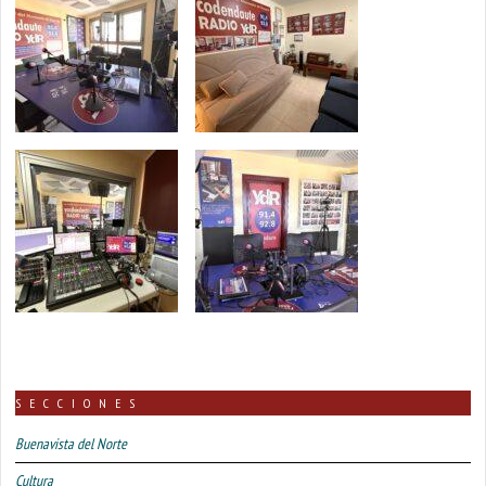
SECCIONES
Buenavista del Norte
Cultura