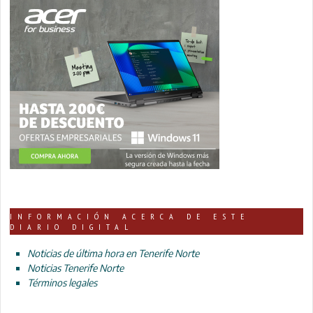
INFORMACIÓN ACERCA DE ESTE
DIARIO DIGITAL
Noticias de última hora en Tenerife Norte
Noticias Tenerife Norte
Términos legales