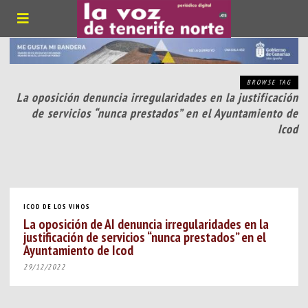
BROWSE TAG
La oposición denuncia irregularidades en la justificación
de servicios “nunca prestados” en el Ayuntamiento de
Icod
ICOD DE LOS VINOS
La oposición de AI denuncia irregularidades en la
justificación de servicios “nunca prestados” en el
Ayuntamiento de Icod
29/12/2022