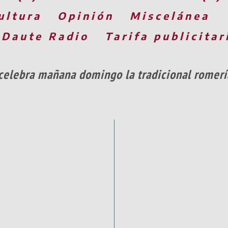
ultura
Opinión
Miscelánea
 Daute Radio
Tarifa publicitar
celebra mañana domingo la tradicional romerí