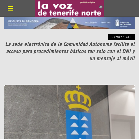
BROWSE TAG
La sede electrónica de la Comunidad Autónoma facilita el
acceso para procedimientos básicos tan solo con el DNI y
un mensaje al móvil