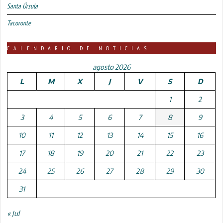
Santa Úrsula
Tacoronte
CALENDARIO DE NOTICIAS
agosto 2026
L
M
X
J
V
S
D
1
2
3
4
5
6
7
8
9
10
11
12
13
14
15
16
17
18
19
20
21
22
23
24
25
26
27
28
29
30
31
« Jul