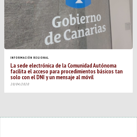
INFORMACIÓN REGIONAL
La sede electrónica de la Comunidad Autónoma
facilita el acceso para procedimientos básicos tan
solo con el DNI y un mensaje al móvil
20/04/2020