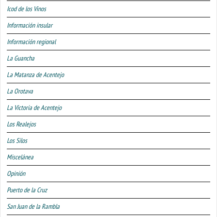
Icod de los Vinos
Información insular
Información regional
La Guancha
La Matanza de Acentejo
La Orotava
La Victoria de Acentejo
Los Realejos
Los Silos
Miscelánea
Opinión
Puerto de la Cruz
San Juan de la Rambla