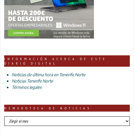
INFORMACIÓN ACERCA DE ESTE
DIARIO DIGITAL
Noticias de última hora en Tenerife Norte
Noticias Tenerife Norte
Términos legales
HEMEROTECA DE NOTICIAS
HEMEROTECA
DE
NOTICIAS