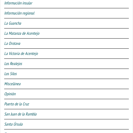
Información insular
Información regional
La Guancha
La Matanza de Acentejo
La Orotava
La Victoria de Acentejo
Los Realejos
Los Silos
Miscelánea
Opinión
Puerto de la Cruz
San Juan de la Rambla
Santa Úrsula