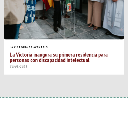
LA VICTORIA DE ACENTEJO
La Victoria inaugura su primera residencia para
personas con discapacidad intelectual
30/03/2023