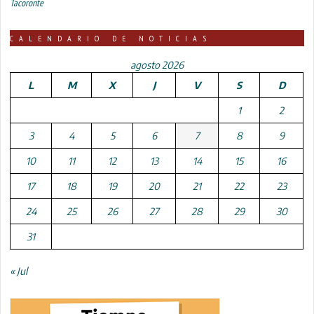
Tacoronte
CALENDARIO DE NOTICIAS
agosto 2026
L
M
X
J
V
S
D
1
2
3
4
5
6
7
8
9
10
11
12
13
14
15
16
17
18
19
20
21
22
23
24
25
26
27
28
29
30
31
« Jul