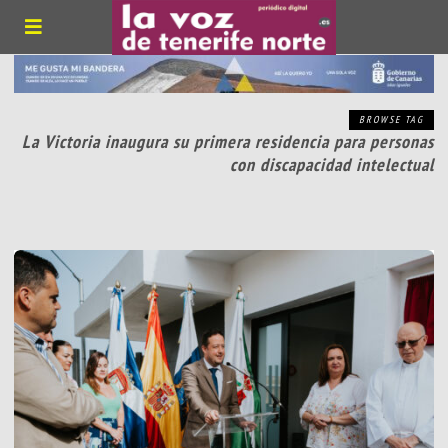
BROWSE TAG
La Victoria inaugura su primera residencia para personas
con discapacidad intelectual