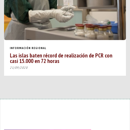
INFORMACIÓN REGIONAL
Las islas baten récord de realización de PCR con
casi 15.000 en 72 horas
21/09/2020