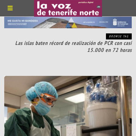
BROWSE TAG
Las islas baten récord de realización de PCR con casi
15.000 en 72 horas