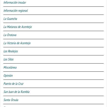
Información insular
Información regional
La Guancha
La Matanza de Acentejo
La Orotava
La Victoria de Acentejo
Los Realejos
Los Silos
Miscelánea
Opinión
Puerto de la Cruz
San Juan de la Rambla
Santa Úrsula