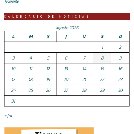
Tacoronte
CALENDARIO DE NOTICIAS
agosto 2026
L
M
X
J
V
S
D
1
2
3
4
5
6
7
8
9
10
11
12
13
14
15
16
17
18
19
20
21
22
23
24
25
26
27
28
29
30
31
« Jul