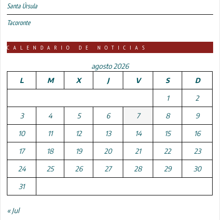
Santa Úrsula
Tacoronte
CALENDARIO DE NOTICIAS
agosto 2026
L
M
X
J
V
S
D
1
2
3
4
5
6
7
8
9
10
11
12
13
14
15
16
17
18
19
20
21
22
23
24
25
26
27
28
29
30
31
« Jul