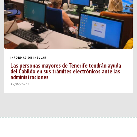
INFORMACIÓN INSULAR
Las personas mayores de Tenerife tendrán ayuda
del Cabildo en sus trámites electrónicos ante las
administraciones
12/07/2022