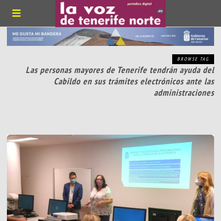
BROWSE TAG
Las personas mayores de Tenerife tendrán ayuda del
Cabildo en sus trámites electrónicos ante las
administraciones