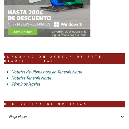
INFORMACIÓN ACERCA DE ESTE
DIARIO DIGITAL
Noticias de última hora en Tenerife Norte
Noticias Tenerife Norte
Términos legales
HEMEROTECA DE NOTICIAS
HEMEROTECA
DE
NOTICIAS