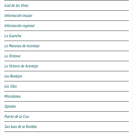
Icod de los Vinos
Información insular
Información regional
La Guancha
La Matanza de Acentejo
La Orotava
La Victoria de Acentejo
Los Realejos
Los Silos
Miscelánea
Opinión
Puerto de la Cruz
San Juan de la Rambla