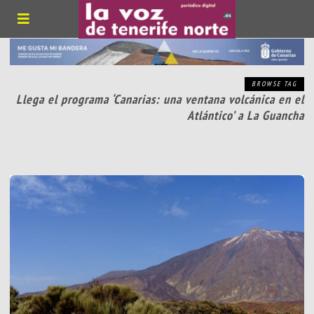
BROWSE TAG
Llega el programa ‘Canarias: una ventana volcánica en el
Atlántico’ a La Guancha