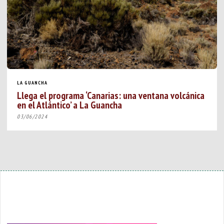
LA GUANCHA
Llega el programa ‘Canarias: una ventana volcánica
en el Atlántico’ a La Guancha
03/06/2024