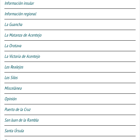
Información insular
Información regional
La Guancha
La Matanza de Acentejo
La Orotava
La Victoria de Acentejo
Los Realejos
Los Silos
Miscelánea
Opinión
Puerto de la Cruz
San Juan de la Rambla
Santa Úrsula