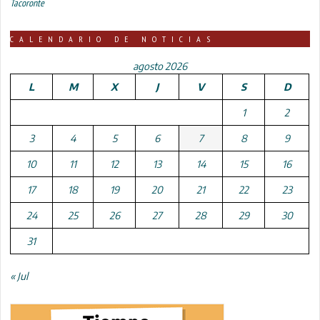
Tacoronte
CALENDARIO DE NOTICIAS
agosto 2026
L
M
X
J
V
S
D
1
2
3
4
5
6
7
8
9
10
11
12
13
14
15
16
17
18
19
20
21
22
23
24
25
26
27
28
29
30
31
« Jul