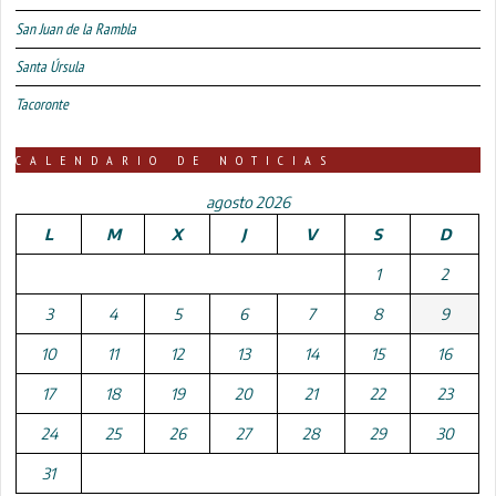
San Juan de la Rambla
Santa Úrsula
Tacoronte
CALENDARIO DE NOTICIAS
agosto 2026
L
M
X
J
V
S
D
1
2
3
4
5
6
7
8
9
10
11
12
13
14
15
16
17
18
19
20
21
22
23
24
25
26
27
28
29
30
31