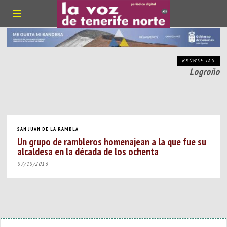
BROWSE TAG
Logroño
SAN JUAN DE LA RAMBLA
Un grupo de rambleros homenajean a la que fue su
alcaldesa en la década de los ochenta
07/10/2016