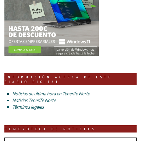
INFORMACIÓN ACERCA DE ESTE
DIARIO DIGITAL
Noticias de última hora en Tenerife Norte
Noticias Tenerife Norte
Términos legales
HEMEROTECA DE NOTICIAS
HEMEROTECA