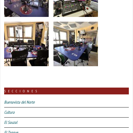
SECCIONES
Buenavista del Norte
Cultura
El Sauzal
El Tanque