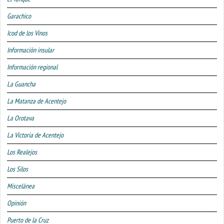
Garachico
Icod de los Vinos
Información insular
Información regional
La Guancha
La Matanza de Acentejo
La Orotava
La Victoria de Acentejo
Los Realejos
Los Silos
Miscelánea
Opinión
Puerto de la Cruz