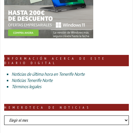
INFORMACIÓN ACERCA DE ESTE
DIARIO DIGITAL
Noticias de última hora en Tenerife Norte
Noticias Tenerife Norte
Términos legales
HEMEROTECA DE NOTICIAS
HEMEROTECA
DE
NOTICIAS