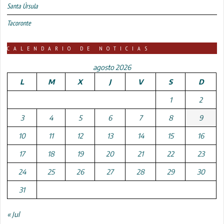
Santa Úrsula
Tacoronte
CALENDARIO DE NOTICIAS
agosto 2026
L
M
X
J
V
S
D
1
2
3
4
5
6
7
8
9
10
11
12
13
14
15
16
17
18
19
20
21
22
23
24
25
26
27
28
29
30
31
« Jul