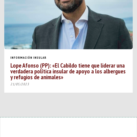
INFORMACIÓN INSULAR
Lope Afonso (PP): «El Cabildo tiene que liderar una
verdadera política insular de apoyo a los albergues
y refugios de animales»
21/05/2023