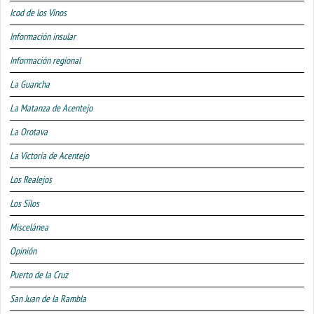
Icod de los Vinos
Información insular
Información regional
La Guancha
La Matanza de Acentejo
La Orotava
La Victoria de Acentejo
Los Realejos
Los Silos
Miscelánea
Opinión
Puerto de la Cruz
San Juan de la Rambla