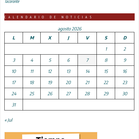
Tacoronte
CALENDARIO DE NOTICIAS
agosto 2026
L
M
X
J
V
S
D
1
2
3
4
5
6
7
8
9
10
11
12
13
14
15
16
17
18
19
20
21
22
23
24
25
26
27
28
29
30
31
« Jul