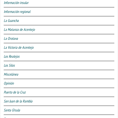
Información insular
Información regional
La Guancha
La Matanza de Acentejo
La Orotava
La Victoria de Acentejo
Los Realejos
Los Silos
Miscelánea
Opinión
Puerto de la Cruz
San Juan de la Rambla
Santa Úrsula