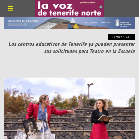
BROWSE TAG
Los centros educativos de Tenerife ya pueden presentar
sus solicitudes para Teatro en la Escuela