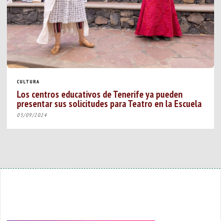
CULTURA
Los centros educativos de Tenerife ya pueden
presentar sus solicitudes para Teatro en la Escuela
05/09/2024