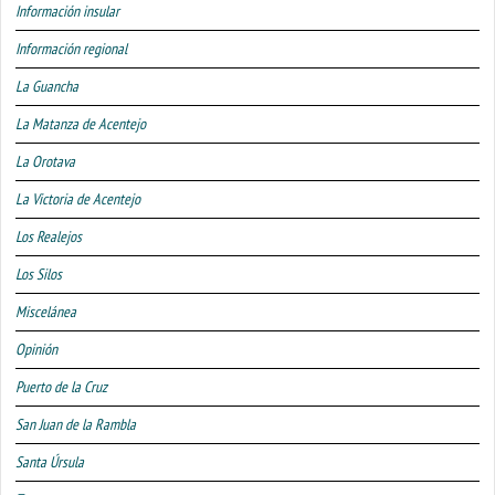
Información insular
Información regional
La Guancha
La Matanza de Acentejo
La Orotava
La Victoria de Acentejo
Los Realejos
Los Silos
Miscelánea
Opinión
Puerto de la Cruz
San Juan de la Rambla
Santa Úrsula