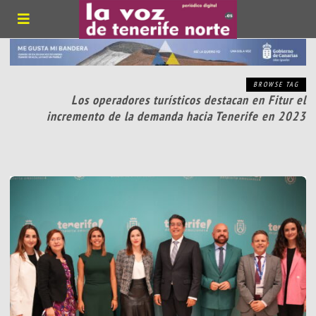
BROWSE TAG
Los operadores turísticos destacan en Fitur el
incremento de la demanda hacia Tenerife en 2023