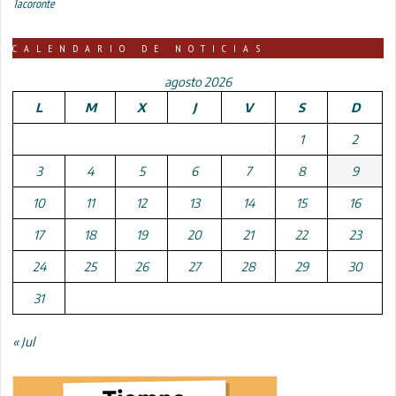
Tacoronte
CALENDARIO DE NOTICIAS
agosto 2026
L
M
X
J
V
S
D
1
2
3
4
5
6
7
8
9
10
11
12
13
14
15
16
17
18
19
20
21
22
23
24
25
26
27
28
29
30
31
« Jul