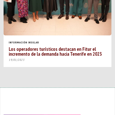
INFORMACIÓN INSULAR
Los operadores turísticos destacan en Fitur el
incremento de la demanda hacia Tenerife en 2023
19/01/2023