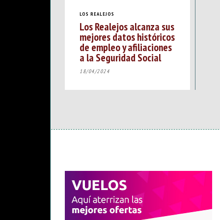
LOS REALEJOS
Los Realejos alcanza sus
mejores datos históricos
de empleo y afiliaciones
a la Seguridad Social
18/04/2024