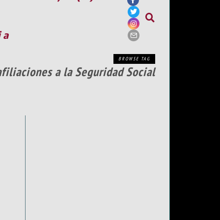
ia
BROWSE TAG
filiaciones a la Seguridad Social