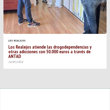
LOS REALEJOS
Los Realejos atiende las drogodependencias y
otras adicciones con 50.000 euros a través de
ANTAD
26/05/2026