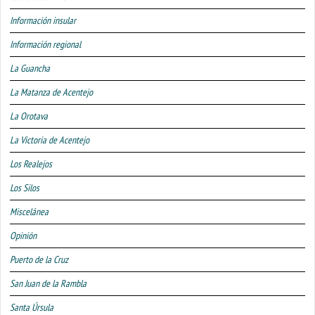
Información insular
Información regional
La Guancha
La Matanza de Acentejo
La Orotava
La Victoria de Acentejo
Los Realejos
Los Silos
Miscelánea
Opinión
Puerto de la Cruz
San Juan de la Rambla
Santa Úrsula