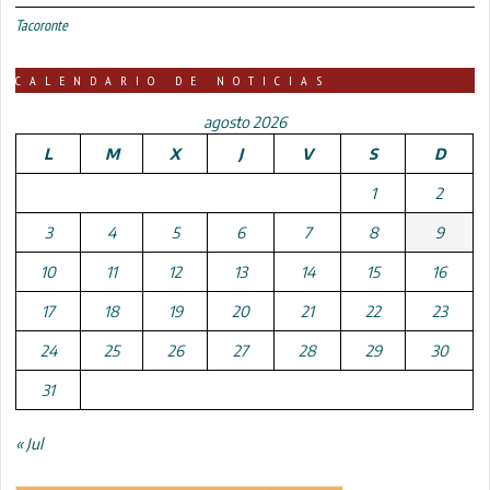
Tacoronte
CALENDARIO DE NOTICIAS
agosto 2026
L
M
X
J
V
S
D
1
2
3
4
5
6
7
8
9
10
11
12
13
14
15
16
17
18
19
20
21
22
23
24
25
26
27
28
29
30
31
« Jul