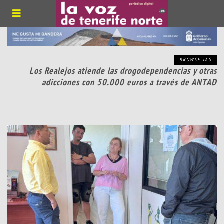
BROWSE TAG
Los Realejos atiende las drogodependencias y otras
adicciones con 50.000 euros a través de ANTAD