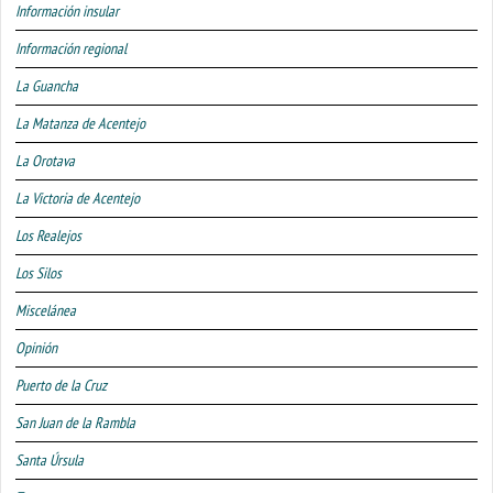
Información insular
Información regional
La Guancha
La Matanza de Acentejo
La Orotava
La Victoria de Acentejo
Los Realejos
Los Silos
Miscelánea
Opinión
Puerto de la Cruz
San Juan de la Rambla
Santa Úrsula