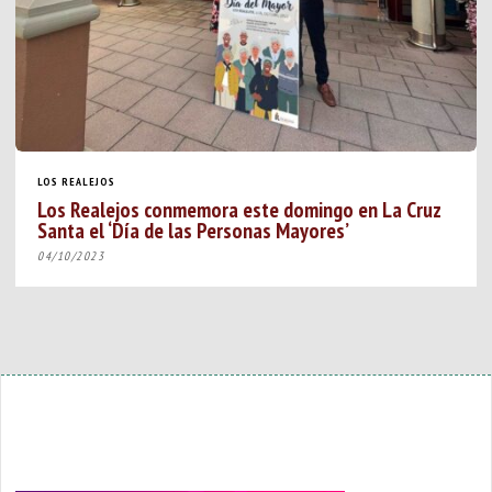
LOS REALEJOS
Los Realejos conmemora este domingo en La Cruz
Santa el ‘Día de las Personas Mayores’
04/10/2023