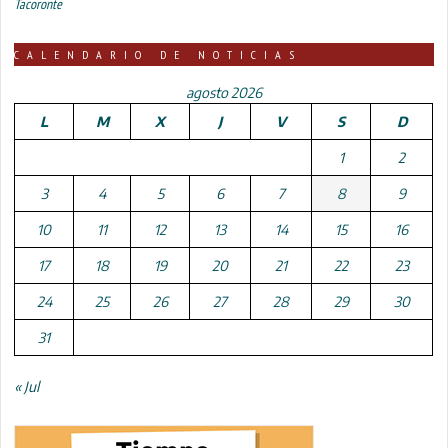
Tacoronte
CALENDARIO DE NOTICIAS
agosto 2026
L
M
X
J
V
S
D
1
2
3
4
5
6
7
8
9
10
11
12
13
14
15
16
17
18
19
20
21
22
23
24
25
26
27
28
29
30
31
« Jul