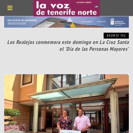
BROWSE TAG
Los Realejos conmemora este domingo en La Cruz Santa
el 'Día de las Personas Mayores'