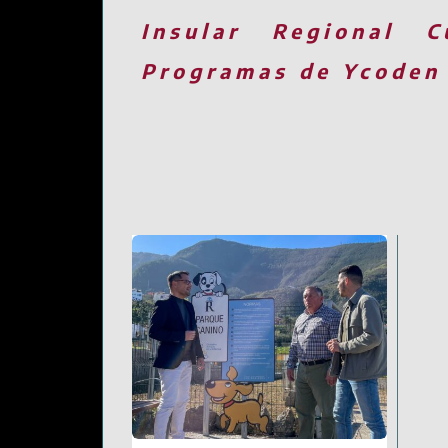
Insular
Regional
C
Programas de Ycoden