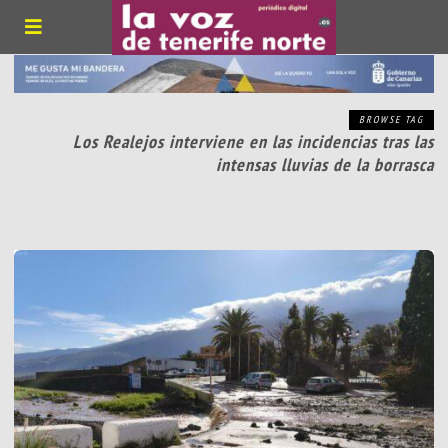
BROWSE TAG
Los Realejos interviene en las incidencias tras las
intensas lluvias de la borrasca