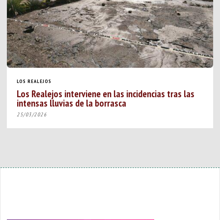
LOS REALEJOS
Los Realejos interviene en las incidencias tras las
intensas lluvias de la borrasca
25/03/2026