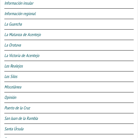
Información insular
Información regional
La Guancha
La Matanza de Acentejo
La Orotava
La Victoria de Acentejo
Los Realejos
Los Silos
Miscelánea
Opinión
Puerto de la Cruz
San Juan de la Rambla
Santa Úrsula