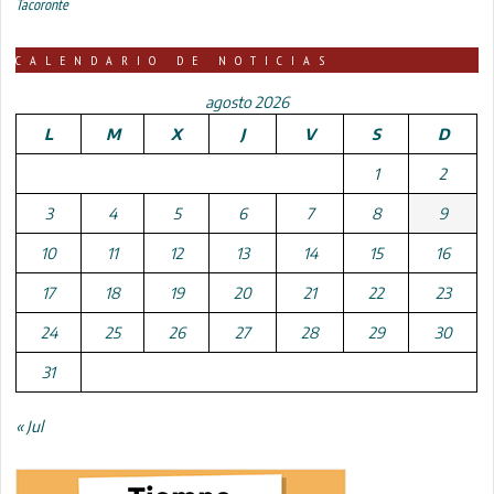
Tacoronte
CALENDARIO DE NOTICIAS
agosto 2026
L
M
X
J
V
S
D
1
2
3
4
5
6
7
8
9
10
11
12
13
14
15
16
17
18
19
20
21
22
23
24
25
26
27
28
29
30
31
« Jul