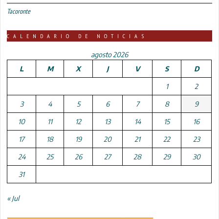
Tacoronte
CALENDARIO DE NOTICIAS
agosto 2026
L
M
X
J
V
S
D
1
2
3
4
5
6
7
8
9
10
11
12
13
14
15
16
17
18
19
20
21
22
23
24
25
26
27
28
29
30
31
« Jul