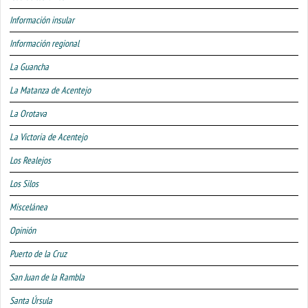
Información insular
Información regional
La Guancha
La Matanza de Acentejo
La Orotava
La Victoria de Acentejo
Los Realejos
Los Silos
Miscelánea
Opinión
Puerto de la Cruz
San Juan de la Rambla
Santa Úrsula