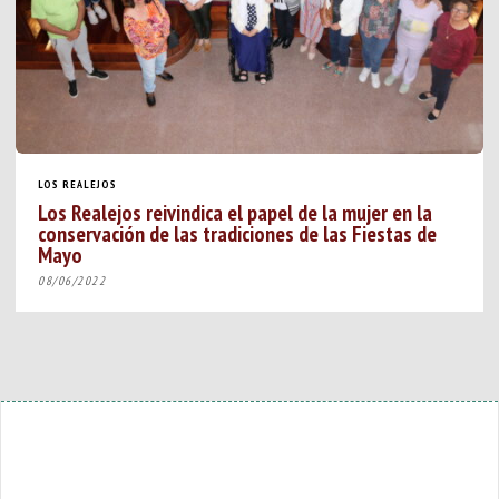
LOS REALEJOS
Los Realejos reivindica el papel de la mujer en la
conservación de las tradiciones de las Fiestas de
Mayo
08/06/2022