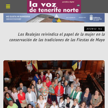
BROWSE TAG
Los Realejos reivindica el papel de la mujer en la
conservación de las tradiciones de las Fiestas de Mayo