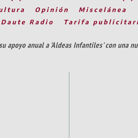
ultura
Opinión
Miscelánea
 Daute Radio
Tarifa publicitar
su apoyo anual a 'Aldeas Infantiles' con una 