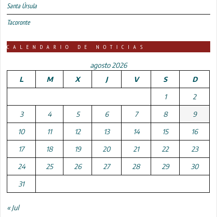
Santa Úrsula
Tacoronte
CALENDARIO DE NOTICIAS
agosto 2026
L
M
X
J
V
S
D
1
2
3
4
5
6
7
8
9
10
11
12
13
14
15
16
17
18
19
20
21
22
23
24
25
26
27
28
29
30
31
« Jul