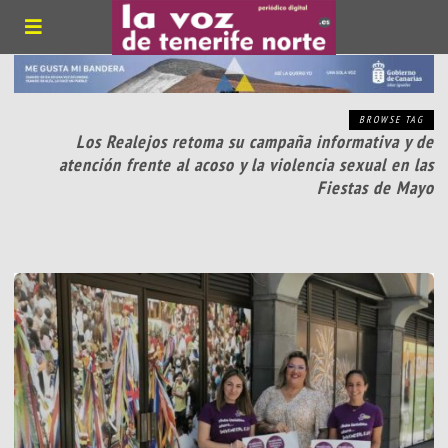
BROWSE TAG
Los Realejos retoma su campaña informativa y de
atención frente al acoso y la violencia sexual en las
Fiestas de Mayo