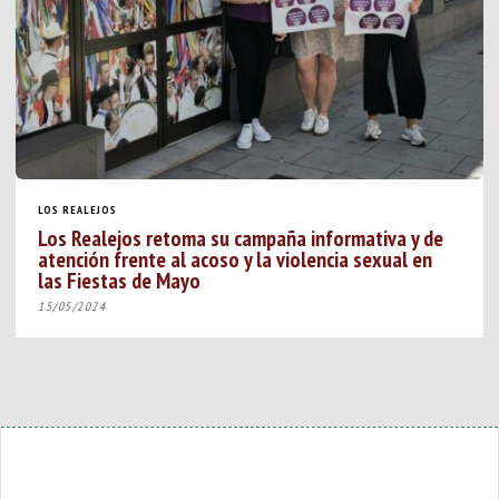
LOS REALEJOS
Los Realejos retoma su campaña informativa y de
atención frente al acoso y la violencia sexual en
las Fiestas de Mayo
15/05/2024