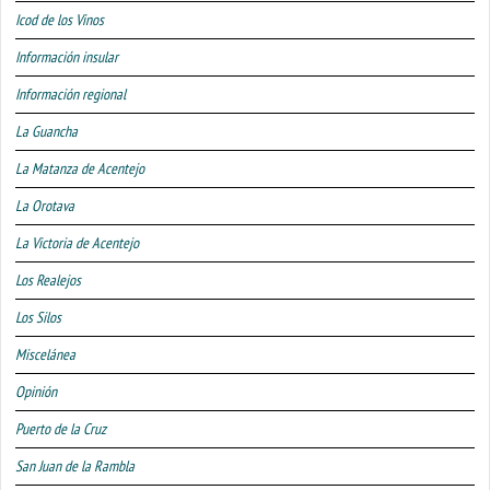
Icod de los Vinos
Información insular
Información regional
La Guancha
La Matanza de Acentejo
La Orotava
La Victoria de Acentejo
Los Realejos
Los Silos
Miscelánea
Opinión
Puerto de la Cruz
San Juan de la Rambla