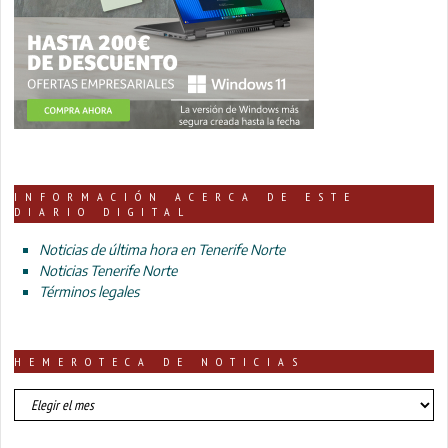
INFORMACIÓN ACERCA DE ESTE
DIARIO DIGITAL
Noticias de última hora en Tenerife Norte
Noticias Tenerife Norte
Términos legales
HEMEROTECA DE NOTICIAS
HEMEROTECA
DE
NOTICIAS