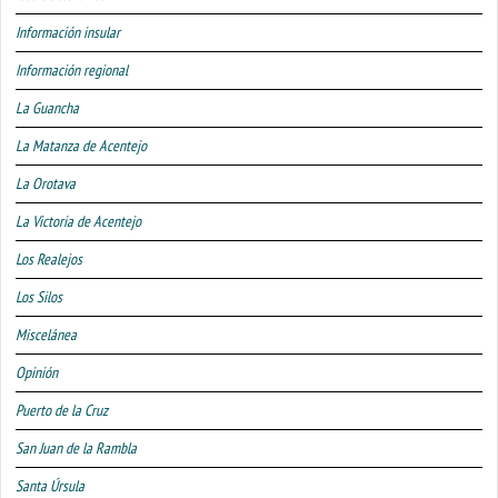
Información insular
Información regional
La Guancha
La Matanza de Acentejo
La Orotava
La Victoria de Acentejo
Los Realejos
Los Silos
Miscelánea
Opinión
Puerto de la Cruz
San Juan de la Rambla
Santa Úrsula