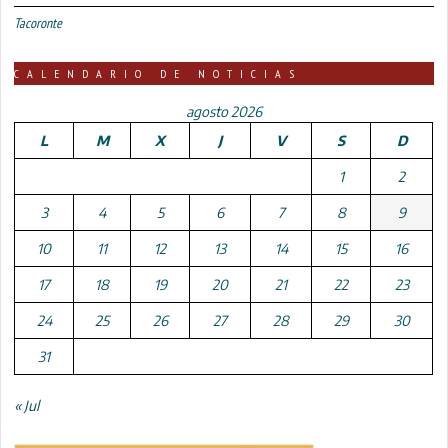
Tacoronte
CALENDARIO DE NOTICIAS
agosto 2026
L
M
X
J
V
S
D
1
2
3
4
5
6
7
8
9
10
11
12
13
14
15
16
17
18
19
20
21
22
23
24
25
26
27
28
29
30
31
« Jul