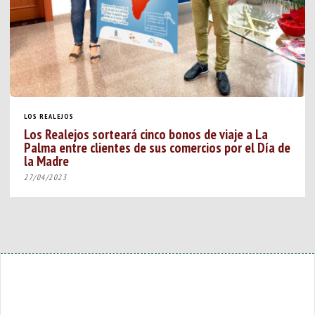
LOS REALEJOS
Los Realejos sorteará cinco bonos de viaje a La
Palma entre clientes de sus comercios por el Día de
la Madre
27/04/2023