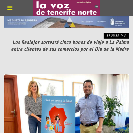
BROWSE TAG
Los Realejos sorteará cinco bonos de viaje a La Palma
entre clientes de sus comercios por el Día de la Madre