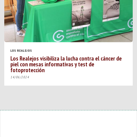
LOS REALEJOS
Los Realejos visibiliza la lucha contra el cáncer de
piel con mesas informativas y test de
fotoprotección
14/06/2024