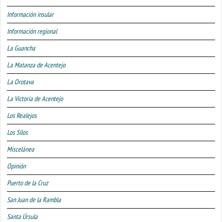
Información insular
Información regional
La Guancha
La Matanza de Acentejo
La Orotava
La Victoria de Acentejo
Los Realejos
Los Silos
Miscelánea
Opinión
Puerto de la Cruz
San Juan de la Rambla
Santa Úrsula