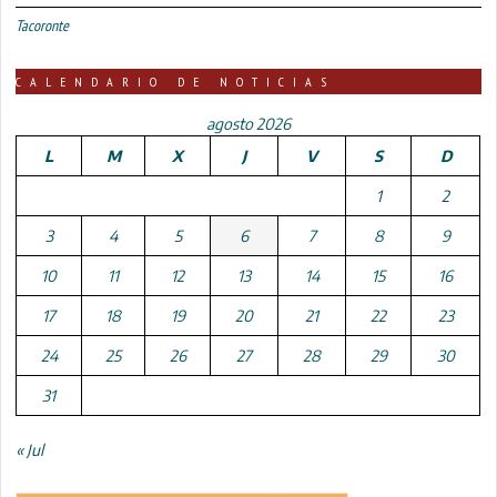
Tacoronte
CALENDARIO DE NOTICIAS
agosto 2026
L
M
X
J
V
S
D
1
2
3
4
5
6
7
8
9
10
11
12
13
14
15
16
17
18
19
20
21
22
23
24
25
26
27
28
29
30
31
« Jul