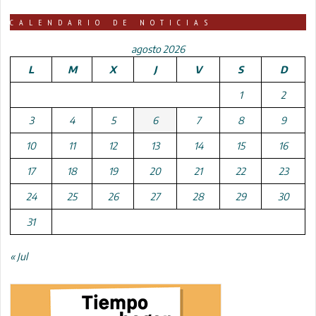
CALENDARIO DE NOTICIAS
agosto 2026
L
M
X
J
V
S
D
1
2
3
4
5
6
7
8
9
10
11
12
13
14
15
16
17
18
19
20
21
22
23
24
25
26
27
28
29
30
31
« Jul