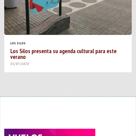
LOS SILOS
Los Silos presenta su agenda cultural para este
verano
01/07/2020