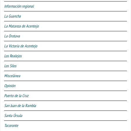
Información regional
La Guancha
La Matanza de Acentejo
La Orotava
La Victoria de Acentejo
Los Realejos
Los Silos
Miscelánea
Opinión
Puerto de la Cruz
San Juan de la Rambla
Santa Úrsula
Tacoronte