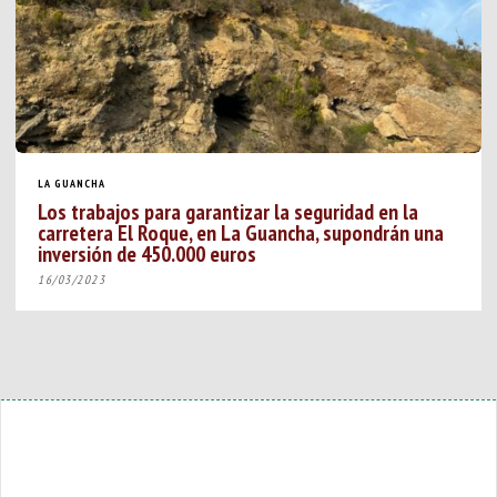
LA GUANCHA
Los trabajos para garantizar la seguridad en la
carretera El Roque, en La Guancha, supondrán una
inversión de 450.000 euros
16/03/2023