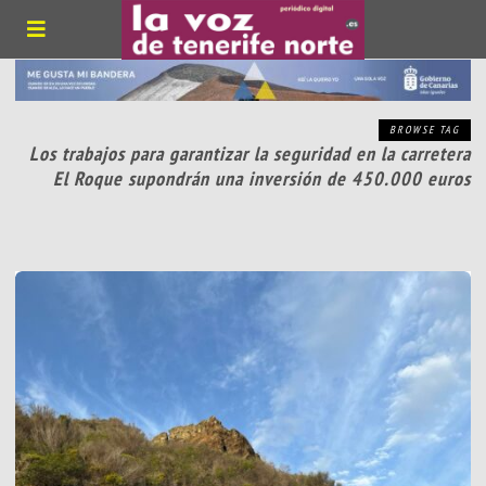
BROWSE TAG
Los trabajos para garantizar la seguridad en la carretera
El Roque supondrán una inversión de 450.000 euros