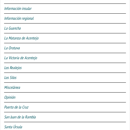
Información insular
Información regional
La Guancha
La Matanza de Acentejo
La Orotava
La Victoria de Acentejo
Los Realejos
Los Silos
Miscelánea
Opinión
Puerto de la Cruz
San Juan de la Rambla
Santa Úrsula