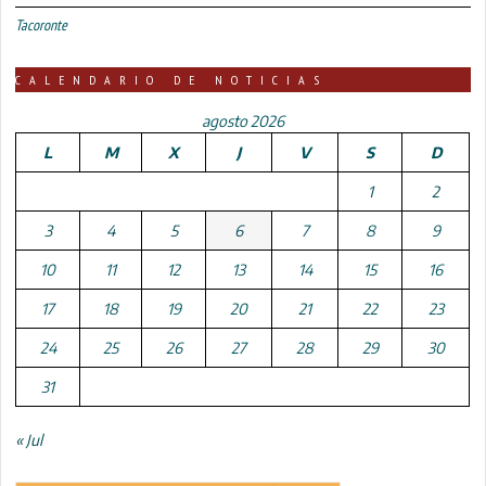
Tacoronte
CALENDARIO DE NOTICIAS
agosto 2026
L
M
X
J
V
S
D
1
2
3
4
5
6
7
8
9
10
11
12
13
14
15
16
17
18
19
20
21
22
23
24
25
26
27
28
29
30
31
« Jul