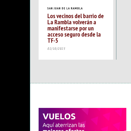
SAN JUAN DE LA RAMBLA
Los vecinos del barrio de
La Rambla volverán a
manifestarse por un
acceso seguro desde la
TF-5
02/10/2025