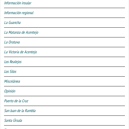
Información insular
Información regional
La Guancha
La Matanza de Acentejo
La Orotava
La Victoria de Acentejo
Los Realejos
Los Silos
Miscelánea
Opinión
Puerto de la Cruz
San Juan de la Rambla
Santa Úrsula