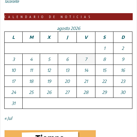
Tacoronte
CALENDARIO DE NOTICIAS
agosto 2026
L
M
X
J
V
S
D
1
2
3
4
5
6
7
8
9
10
11
12
13
14
15
16
17
18
19
20
21
22
23
24
25
26
27
28
29
30
31
« Jul