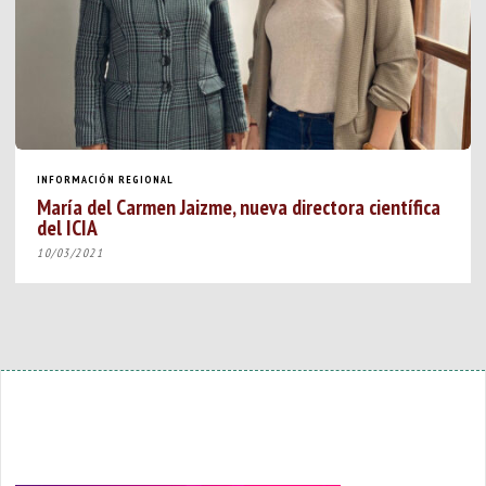
INFORMACIÓN REGIONAL
María del Carmen Jaizme, nueva directora científica
del ICIA
10/03/2021