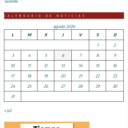
Tacoronte
CALENDARIO DE NOTICIAS
agosto 2026
L
M
X
J
V
S
D
1
2
3
4
5
6
7
8
9
10
11
12
13
14
15
16
17
18
19
20
21
22
23
24
25
26
27
28
29
30
31
« Jul