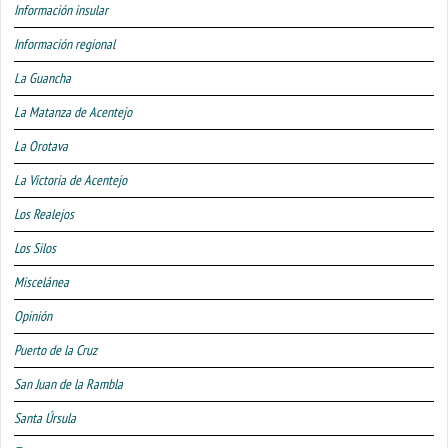
Información insular
Información regional
La Guancha
La Matanza de Acentejo
La Orotava
La Victoria de Acentejo
Los Realejos
Los Silos
Miscelánea
Opinión
Puerto de la Cruz
San Juan de la Rambla
Santa Úrsula