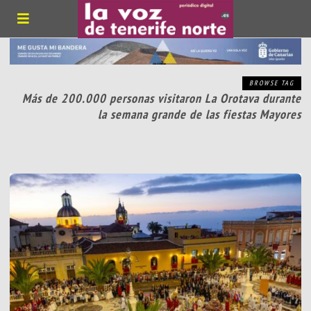
BROWSE TAG
Más de 200.000 personas visitaron La Orotava durante
la semana grande de las fiestas Mayores