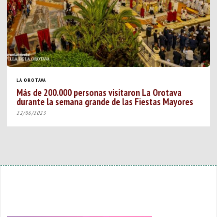
LA OROTAVA
Más de 200.000 personas visitaron La Orotava
durante la semana grande de las Fiestas Mayores
22/06/2023