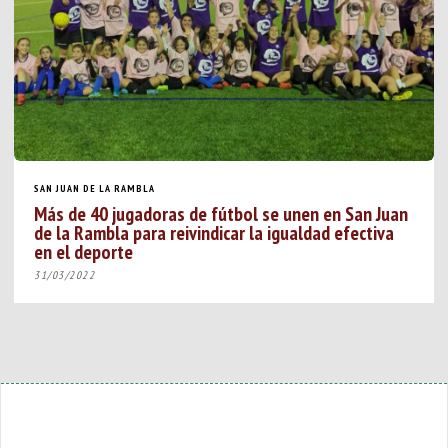
SAN JUAN DE LA RAMBLA
Más de 40 jugadoras de fútbol se unen en San Juan
de la Rambla para reivindicar la igualdad efectiva
en el deporte
31/03/2022