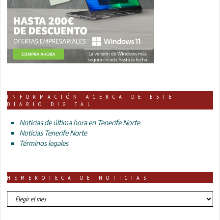
INFORMACIÓN ACERCA DE ESTE
DIARIO DIGITAL
Noticias de última hora en Tenerife Norte
Noticias Tenerife Norte
Términos legales
HEMEROTECA DE NOTICIAS
HEMEROTECA
DE
NOTICIAS