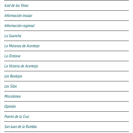
Icod de los Vinos
Información insular
Información regional
La Guancha
La Matanza de Acentejo
La Orotava
La Victoria de Acentejo
Los Realejos
Los Silos
Miscelánea
Opinión
Puerto de la Cruz
San Juan de la Rambla