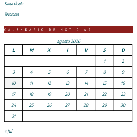
Santa Úrsula
Tacoronte
CALENDARIO DE NOTICIAS
agosto 2026
L
M
X
J
V
S
D
1
2
3
4
5
6
7
8
9
10
11
12
13
14
15
16
17
18
19
20
21
22
23
24
25
26
27
28
29
30
31
« Jul