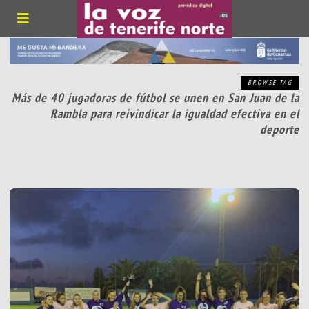
BROWSE TAG
Más de 40 jugadoras de fútbol se unen en San Juan de la
Rambla para reivindicar la igualdad efectiva en el
deporte