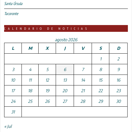
Santa Úrsula
Tacoronte
CALENDARIO DE NOTICIAS
agosto 2026
L
M
X
J
V
S
D
1
2
3
4
5
6
7
8
9
10
11
12
13
14
15
16
17
18
19
20
21
22
23
24
25
26
27
28
29
30
31
« Jul