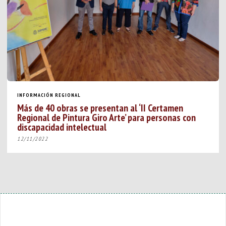
INFORMACIÓN REGIONAL
Más de 40 obras se presentan al ‘II Certamen
Regional de Pintura Giro Arte’ para personas con
discapacidad intelectual
12/11/2022