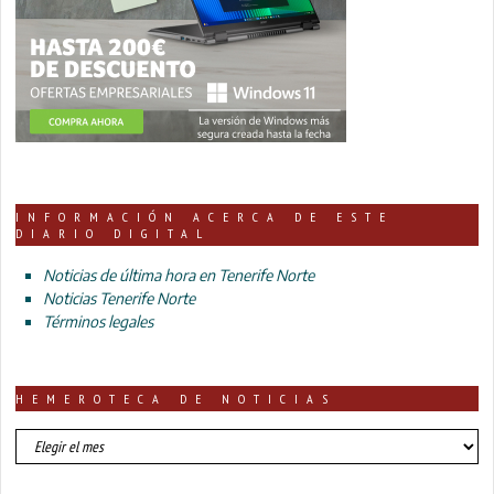
INFORMACIÓN ACERCA DE ESTE
DIARIO DIGITAL
Noticias de última hora en Tenerife Norte
Noticias Tenerife Norte
Términos legales
HEMEROTECA DE NOTICIAS
HEMEROTECA
DE
NOTICIAS