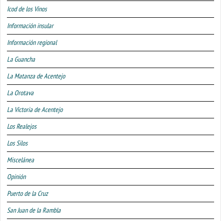
Icod de los Vinos
Información insular
Información regional
La Guancha
La Matanza de Acentejo
La Orotava
La Victoria de Acentejo
Los Realejos
Los Silos
Miscelánea
Opinión
Puerto de la Cruz
San Juan de la Rambla