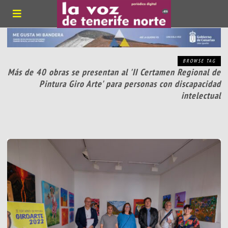
BROWSE TAG
Más de 40 obras se presentan al 'II Certamen Regional de
Pintura Giro Arte' para personas con discapacidad
intelectual