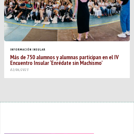
INFORMACIÓN INSULAR
Más de 750 alumnos y alumnas participan en el IV
Encuentro Insular ‘Enrédate sin Machismo’
02/06/2023