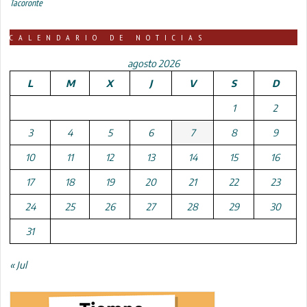
Tacoronte
CALENDARIO DE NOTICIAS
agosto 2026
L
M
X
J
V
S
D
1
2
3
4
5
6
7
8
9
10
11
12
13
14
15
16
17
18
19
20
21
22
23
24
25
26
27
28
29
30
31
« Jul