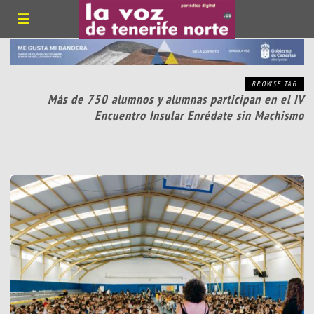
BROWSE TAG
Más de 750 alumnos y alumnas participan en el IV
Encuentro Insular Enrédate sin Machismo