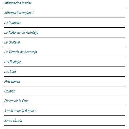
Información insular
Información regional
La Guancha
La Matanza de Acentejo
La Orotava
La Victoria de Acentejo
Los Realejos
Los Silos
Miscelánea
Opinión
Puerto de la Cruz
San Juan de la Rambla
Santa Úrsula