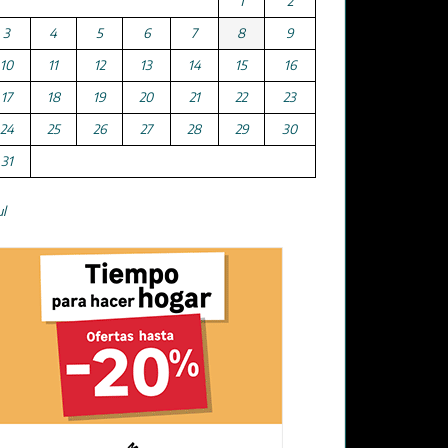
1
2
3
4
5
6
7
8
9
10
11
12
13
14
15
16
17
18
19
20
21
22
23
24
25
26
27
28
29
30
31
ul