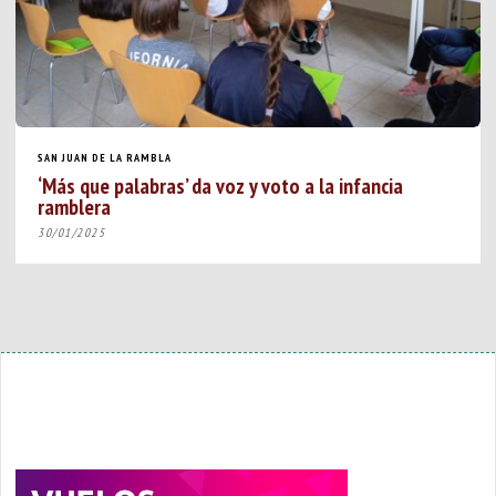
SAN JUAN DE LA RAMBLA
‘Más que palabras’ da voz y voto a la infancia
ramblera
30/01/2025