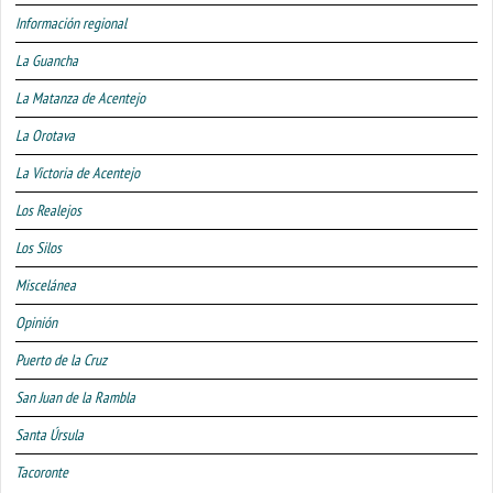
Información regional
La Guancha
La Matanza de Acentejo
La Orotava
La Victoria de Acentejo
Los Realejos
Los Silos
Miscelánea
Opinión
Puerto de la Cruz
San Juan de la Rambla
Santa Úrsula
Tacoronte