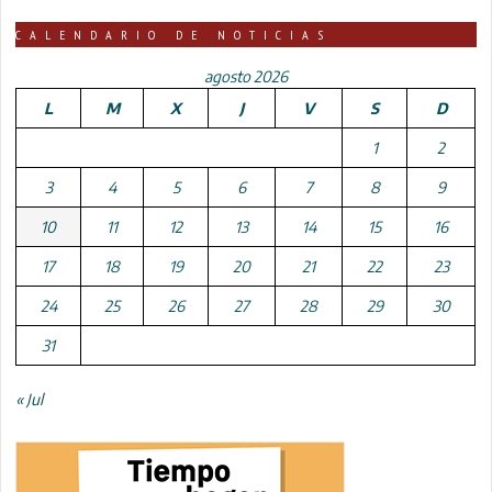
CALENDARIO DE NOTICIAS
agosto 2026
L
M
X
J
V
S
D
1
2
3
4
5
6
7
8
9
10
11
12
13
14
15
16
17
18
19
20
21
22
23
24
25
26
27
28
29
30
31
« Jul