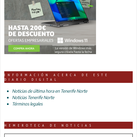
INFORMACIÓN ACERCA DE ESTE
DIARIO DIGITAL
Noticias de última hora en Tenerife Norte
Noticias Tenerife Norte
Términos legales
HEMEROTECA DE NOTICIAS
HEMEROTECA