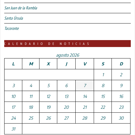
San Juan de la Rambla
Santa Úrsula
Tacoronte
CALENDARIO DE NOTICIAS
agosto 2026
L
M
X
J
V
S
D
1
2
3
4
5
6
7
8
9
10
11
12
13
14
15
16
17
18
19
20
21
22
23
24
25
26
27
28
29
30
31