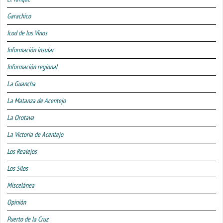
Garachico
Icod de los Vinos
Información insular
Información regional
La Guancha
La Matanza de Acentejo
La Orotava
La Victoria de Acentejo
Los Realejos
Los Silos
Miscelánea
Opinión
Puerto de la Cruz