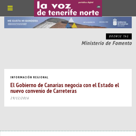
BROWSE TAG
Ministerio de Fomento
INFORMACIÓN REGIONAL
El Gobierno de Canarias negocia con el Estado el
nuevo convenio de Carreteras
29/12/2016